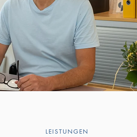
LEISTUNGEN